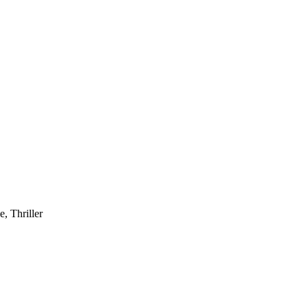
, Thriller