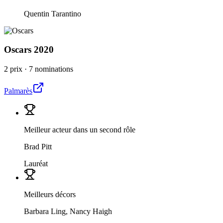
Quentin Tarantino
Oscars
2020
2 prix
·
7 nominations
Palmarès
Meilleur acteur dans un second rôle
Brad Pitt
Lauréat
Meilleurs décors
Barbara Ling, Nancy Haigh