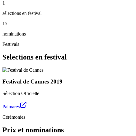
1
sélections en festival
15
nominations
Festivals
Sélections en festival
Festival de Cannes
2019
Sélection Officielle
Palmarès
Cérémonies
Prix et nominations