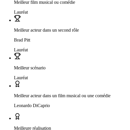
Meilleur film musical ou comédie
Lauréat
Meilleur acteur dans un second rôle
Brad Pitt
Lauréat
Meilleur scénario
Lauréat
Meilleur acteur dans un film musical ou une comédie
Leonardo DiCaprio
Meilleure réalisation