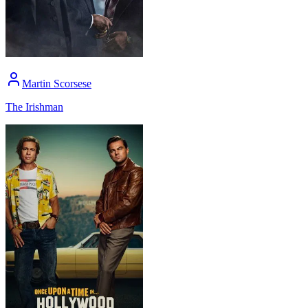
Martin Scorsese
The Irishman