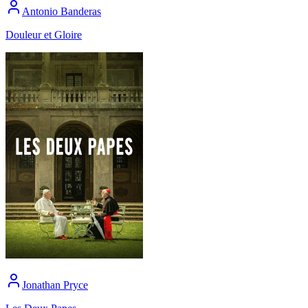
Antonio Banderas
Douleur et Gloire
Jonathan Pryce