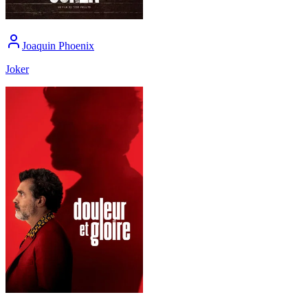
Joaquin Phoenix
Joker