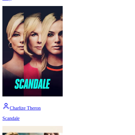
Charlize Theron
Scandale