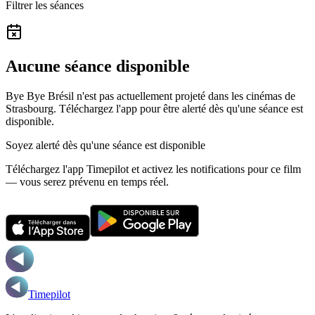
Filtrer les séances
Aucune séance disponible
Bye Bye Brésil n'est pas actuellement projeté dans les cinémas de
Strasbourg.
Téléchargez l'app pour être alerté dès qu'une séance est
disponible.
Soyez alerté dès qu'une séance est disponible
Téléchargez l'app Timepilot et activez les notifications pour ce film
— vous serez prévenu en temps réel.
Timepilot