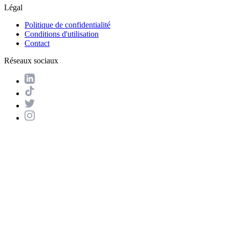
Légal
Politique de confidentialité
Conditions d'utilisation
Contact
Réseaux sociaux