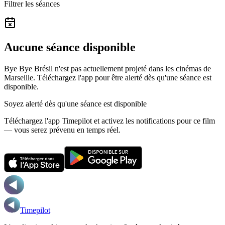
Filtrer les séances
Aucune séance disponible
Bye Bye Brésil n'est pas actuellement projeté dans les cinémas de
Marseille.
Téléchargez l'app pour être alerté dès qu'une séance est
disponible.
Soyez alerté dès qu'une séance est disponible
Téléchargez l'app Timepilot et activez les notifications pour ce film
— vous serez prévenu en temps réel.
Timepilot