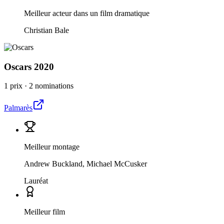
Meilleur acteur dans un film dramatique
Christian Bale
Oscars
2020
1 prix
·
2 nominations
Palmarès
Meilleur montage
Andrew Buckland, Michael McCusker
Lauréat
Meilleur film