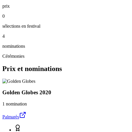
prix
0
sélections en festival
4
nominations
Cérémonies
Prix et nominations
Golden Globes
2020
1 nomination
Palmarès