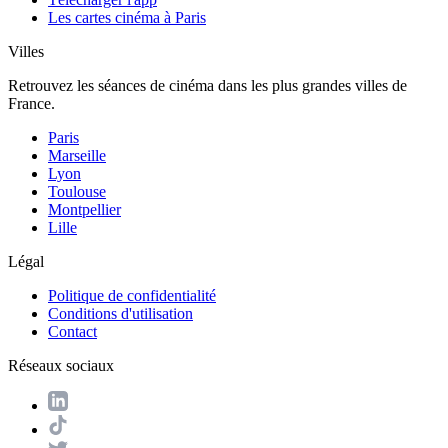
Les cartes cinéma à Paris
Villes
Retrouvez les séances de cinéma dans les plus grandes villes de
France.
Paris
Marseille
Lyon
Toulouse
Montpellier
Lille
Légal
Politique de confidentialité
Conditions d'utilisation
Contact
Réseaux sociaux