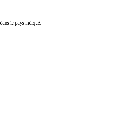
 dans le pays indiqué.