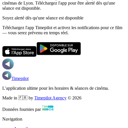
cinémas de Lyon.
Téléchargez l'app pour être alerté dès qu'une
séance est disponible.
Soyez alerté dès qu'une séance est disponible
Téléchargez l'app Timepilot et activez les notifications pour ce film
— vous serez prévenu en temps réel.
Timepilot
L'application ultime pour les horaires & séances de cinéma.
Made in 🇫🇷 by
Timepilot Agency
©
2026
Données fournies par
Navigation