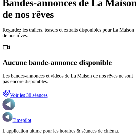
Bandes-annonces de La Maison
de nos rêves
Regardez les trailers, teasers et extraits disponibles pour La Maison
de nos rêves.
Aucune bande-annonce disponible
Les bandes-annonces et vidéos de
La Maison de nos rêves
ne sont
pas encore disponibles.
Voir les
38
séance
s
Timepilot
L'application ultime pour les horaires & séances de cinéma.