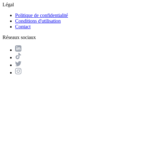
Légal
Politique de confidentialité
Conditions d'utilisation
Contact
Réseaux sociaux