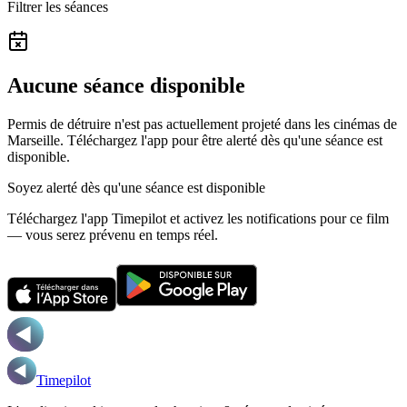
Filtrer les séances
Aucune séance disponible
Permis de détruire n'est pas actuellement projeté dans les cinémas de
Marseille.
Téléchargez l'app pour être alerté dès qu'une séance est
disponible.
Soyez alerté dès qu'une séance est disponible
Téléchargez l'app Timepilot et activez les notifications pour ce film
— vous serez prévenu en temps réel.
Timepilot