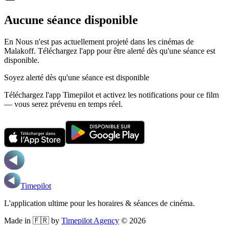
Aucune séance disponible
En Nous n'est pas actuellement projeté dans les cinémas de
Malakoff.
Téléchargez l'app pour être alerté dès qu'une séance est
disponible.
Soyez alerté dès qu'une séance est disponible
Téléchargez l'app Timepilot et activez les notifications pour ce film
— vous serez prévenu en temps réel.
Timepilot
L'application ultime pour les horaires & séances de cinéma.
Made in 🇫🇷 by
Timepilot Agency
©
2026