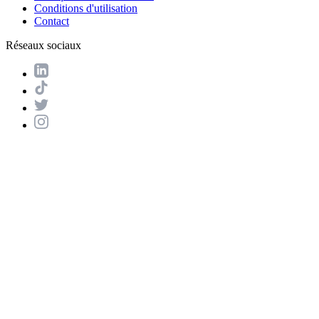
Conditions d'utilisation
Contact
Réseaux sociaux