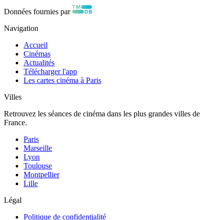
Données fournies par
Navigation
Accueil
Cinémas
Actualités
Télécharger l'app
Les cartes cinéma à Paris
Villes
Retrouvez les séances de cinéma dans les plus grandes villes de
France.
Paris
Marseille
Lyon
Toulouse
Montpellier
Lille
Légal
Politique de confidentialité