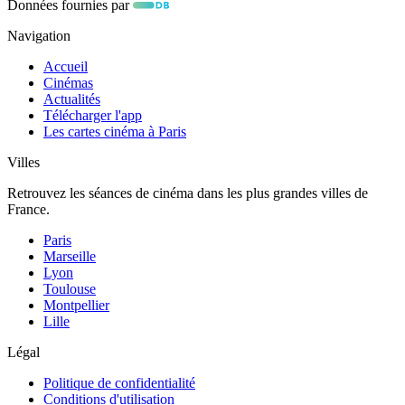
Données fournies par
Navigation
Accueil
Cinémas
Actualités
Télécharger l'app
Les cartes cinéma à Paris
Villes
Retrouvez les séances de cinéma dans les plus grandes villes de
France.
Paris
Marseille
Lyon
Toulouse
Montpellier
Lille
Légal
Politique de confidentialité
Conditions d'utilisation