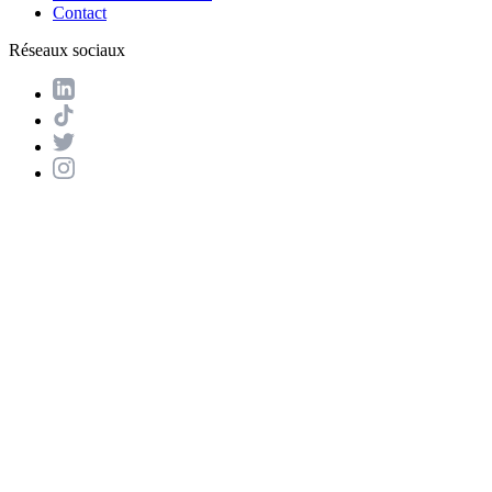
Contact
Réseaux sociaux