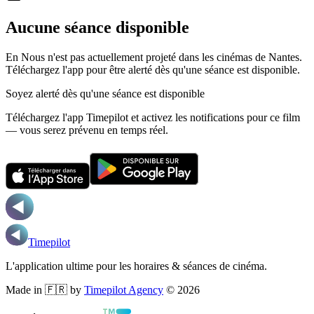
Aucune séance disponible
En Nous n'est pas actuellement projeté dans les cinémas de Nantes.
Téléchargez l'app pour être alerté dès qu'une séance est disponible.
Soyez alerté dès qu'une séance est disponible
Téléchargez l'app Timepilot et activez les notifications pour ce film
— vous serez prévenu en temps réel.
Timepilot
L'application ultime pour les horaires & séances de cinéma.
Made in 🇫🇷 by
Timepilot Agency
©
2026