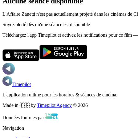
Aucune séance disponible
L'Affaire Zanetti n'est pas actuellement projeté dans les cinémas de C
Soyez alerté dès qu'une séance est disponible
Téléchargez l'app Timepilot et activez les notifications pour ce film 
Timepilot
L'application ultime pour les horaires & séances de cinéma.
Made in 🇫🇷 by
Timepilot Agency
©
2026
Données fournies par
Navigation