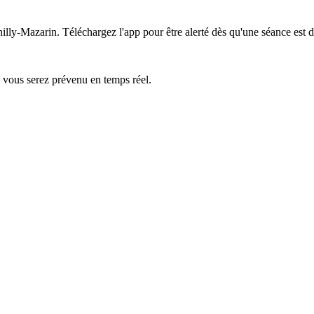
hilly-Mazarin.
Téléchargez l'app pour être alerté dès qu'une séance est d
— vous serez prévenu en temps réel.