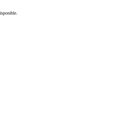
isponible.