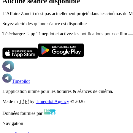
Aucune séance disponible
L'Affaire Zanetti n'est pas actuellement projeté dans les cinémas de Ma
Soyez alerté dès qu'une séance est disponible
Téléchargez l'app Timepilot et activez les notifications pour ce film 
Timepilot
L'application ultime pour les horaires & séances de cinéma.
Made in 🇫🇷 by
Timepilot Agency
©
2026
Données fournies par
Navigation