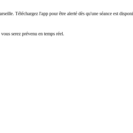
rseille.
Téléchargez l'app pour être alerté dès qu'une séance est disponi
— vous serez prévenu en temps réel.