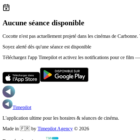
Aucune séance disponible
Cocotte n'est pas actuellement projeté dans les cinémas de Carbonne.
Soyez alerté dès qu'une séance est disponible
Téléchargez l'app Timepilot et activez les notifications pour ce film 
Timepilot
L'application ultime pour les horaires & séances de cinéma.
Made in 🇫🇷 by
Timepilot Agency
©
2026