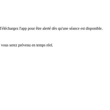
Téléchargez l'app pour être alerté dès qu'une séance est disponible.
— vous serez prévenu en temps réel.