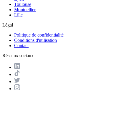
Toulouse
Montpellier
Lille
Légal
Politique de confidentialité
Conditions d'utilisation
Contact
Réseaux sociaux