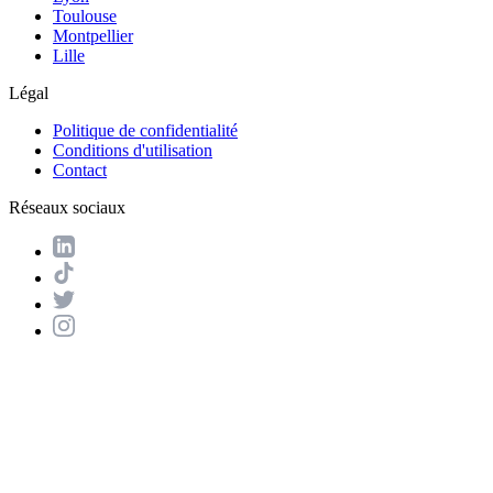
Toulouse
Montpellier
Lille
Légal
Politique de confidentialité
Conditions d'utilisation
Contact
Réseaux sociaux