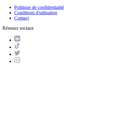
Politique de confidentialité
Conditions d'utilisation
Contact
Réseaux sociaux