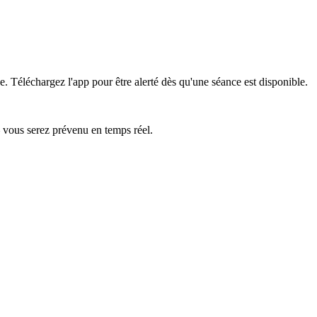
e.
Téléchargez l'app pour être alerté dès qu'une séance est disponible.
— vous serez prévenu en temps réel.