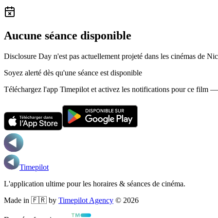
Aucune séance disponible
Disclosure Day n'est pas actuellement projeté dans les cinémas de Nic
Soyez alerté dès qu'une séance est disponible
Téléchargez l'app Timepilot et activez les notifications pour ce film 
Timepilot
L'application ultime pour les horaires & séances de cinéma.
Made in 🇫🇷 by
Timepilot Agency
©
2026