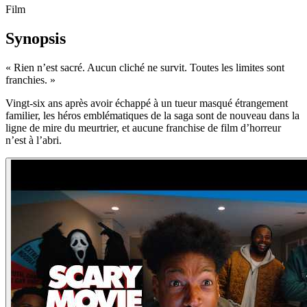
Film
Synopsis
«
Rien n’est sacré. Aucun cliché ne survit. Toutes les limites sont
franchies.
»
Vingt-six ans après avoir échappé à un tueur masqué étrangement
familier, les héros emblématiques de la saga sont de nouveau dans la
ligne de mire du meurtrier, et aucune franchise de film d’horreur
n’est à l’abri.