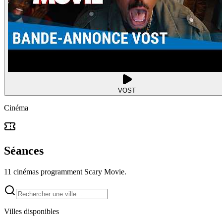
VOST
Cinéma
Séances
11 cinémas programment Scary Movie.
Villes disponibles