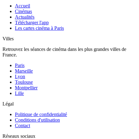
Accueil
Cinémas
Actualités
Télécharger l'app
Les cartes cinéma à Paris
Villes
Retrouvez les séances de cinéma dans les plus grandes villes de
France.
Paris
Marseille
Lyon
Toulouse
Montpellier
Lille
Légal
Politique de confidentialité
Conditions d'utilisation
Contact
Réseaux sociaux