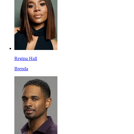
Regina Hall
Brenda