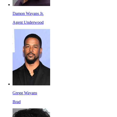
Damon Wayans Jr.
Agent Underwood
Gregg Wayans
Brad