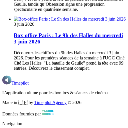
Gaulle, tandis qu’Obsession signe une progression
spectaculaire en quatrième semaine.
3 juin 2026
Box-office Paris : Le 9h des Halles du mercredi
3 juin 2026
Découvrez les chiffres du 9h des Halles du mercredi 3 juin
2026. Pour les premières séances de la semaine à l'UGC Ciné
Cité Les Halles, "La bataille de Gaulle" prend la tête avec 99
entrées. Découvrez le classement complet.
Timepilot
L'application ultime pour les horaires & séances de cinéma.
Made in 🇫🇷 by
Timepilot Agency
©
2026
Données fournies par
Navigation