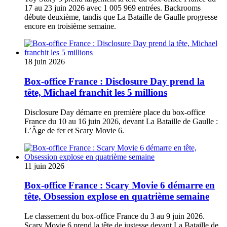
17 au 23 juin 2026 avec 1 005 969 entrées. Backrooms
débute deuxième, tandis que La Bataille de Gaulle progresse
encore en troisième semaine.
18 juin 2026
Box-office France : Disclosure Day prend la
tête, Michael franchit les 5 millions
Disclosure Day démarre en première place du box-office
France du 10 au 16 juin 2026, devant La Bataille de Gaulle :
L’Âge de fer et Scary Movie 6.
11 juin 2026
Box-office France : Scary Movie 6 démarre en
tête, Obsession explose en quatrième semaine
Le classement du box-office France du 3 au 9 juin 2026.
Scary Movie 6 prend la tête de justesse devant La Bataille de