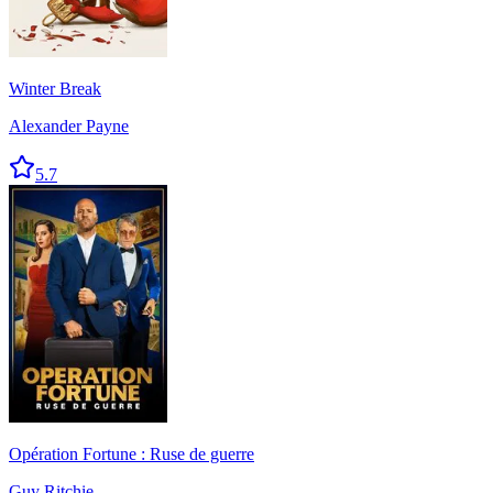
Winter Break
Alexander Payne
5.7
Opération Fortune : Ruse de guerre
Guy Ritchie