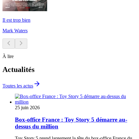
Il est trop bien
Mark Waters
À lire
Actualités
Toutes les actus
25 juin 2026
Box-office France : Toy Story 5 démarre au-
dessus du million
Toy Story 5 prend largement la tête du box-office France du