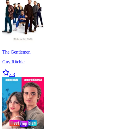
The Gentlemen
Guy Ritchie
3.3