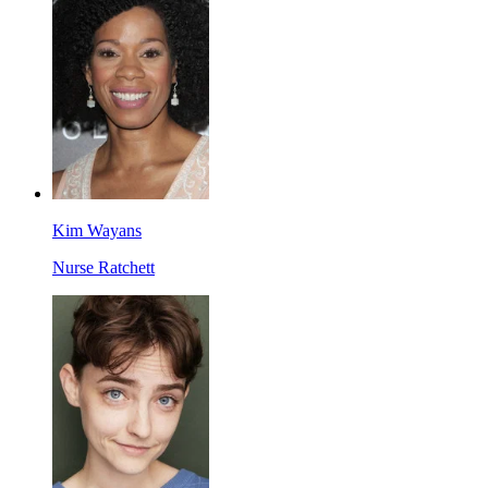
Kim Wayans
Nurse Ratchett