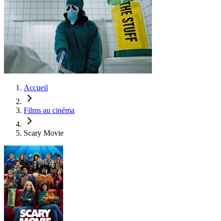
Accueil
Films au cinéma
Scary Movie