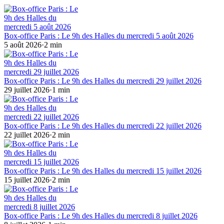
Box-office Paris : Le 9h des Halles du mercredi 5 août 2026
5 août 2026
·
2
min
Box-office Paris : Le 9h des Halles du mercredi 29 juillet 2026
29 juillet 2026
·
1
min
Box-office Paris : Le 9h des Halles du mercredi 22 juillet 2026
22 juillet 2026
·
2
min
Box-office Paris : Le 9h des Halles du mercredi 15 juillet 2026
15 juillet 2026
·
2
min
Box-office Paris : Le 9h des Halles du mercredi 8 juillet 2026