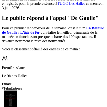
enregistrés pour la première séance à
l'UGC Les Halles
ce mercredi
3 juin 2026.
Le public répond à l'appel "De Gaulle"
Pour ce premier rendez-vous de la semaine, c'est le film
La Bataille
de Gaulle : L’âge de fer
qui réalise le meilleur démarrage de la
matinée en franchissant presque la barre des 100 spectateurs. Il
devance nettement le reste des nouveautés.
Voici le classement détaillé des entrées de ce matin :
Première séance
Le 9h des Halles
Films
6
#
Film
Entrées