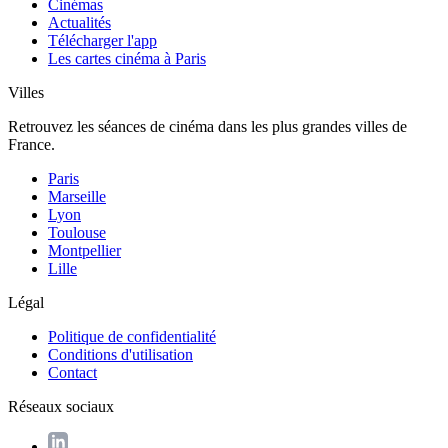
Cinémas
Actualités
Télécharger l'app
Les cartes cinéma à Paris
Villes
Retrouvez les séances de cinéma dans les plus grandes villes de
France.
Paris
Marseille
Lyon
Toulouse
Montpellier
Lille
Légal
Politique de confidentialité
Conditions d'utilisation
Contact
Réseaux sociaux