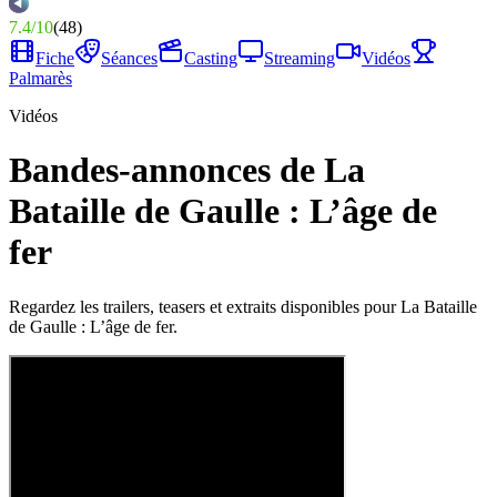
7.4
/
10
(
48
)
Fiche
Séances
Casting
Streaming
Vidéos
Palmarès
Vidéos
Bandes-annonces de La
Bataille de Gaulle : L’âge de
fer
Regardez les trailers, teasers et extraits disponibles pour La Bataille
de Gaulle : L’âge de fer.