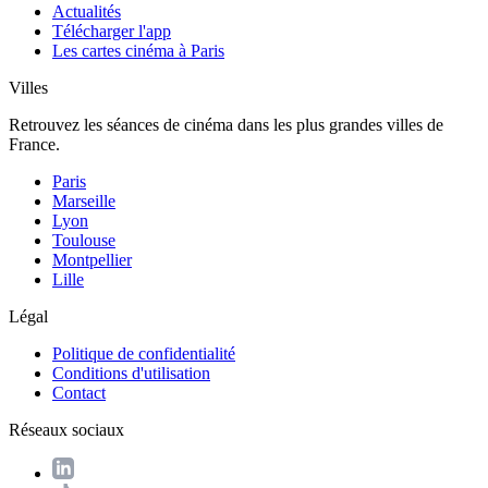
Actualités
Télécharger l'app
Les cartes cinéma à Paris
Villes
Retrouvez les séances de cinéma dans les plus grandes villes de
France.
Paris
Marseille
Lyon
Toulouse
Montpellier
Lille
Légal
Politique de confidentialité
Conditions d'utilisation
Contact
Réseaux sociaux