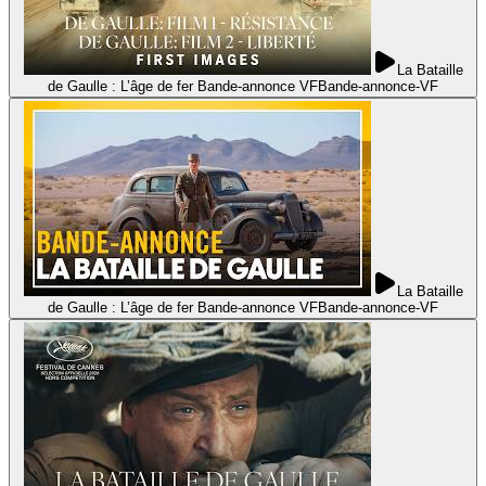
La Bataille
de Gaulle : L’âge de fer Bande-annonce VF
Bande-annonce
-
VF
La Bataille
de Gaulle : L’âge de fer Bande-annonce VF
Bande-annonce
-
VF