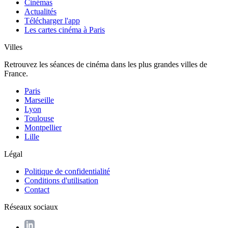
Cinémas
Actualités
Télécharger l'app
Les cartes cinéma à Paris
Villes
Retrouvez les séances de cinéma dans les plus grandes villes de
France.
Paris
Marseille
Lyon
Toulouse
Montpellier
Lille
Légal
Politique de confidentialité
Conditions d'utilisation
Contact
Réseaux sociaux