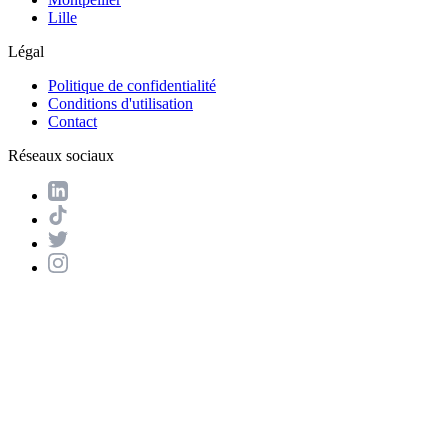
Lille
Légal
Politique de confidentialité
Conditions d'utilisation
Contact
Réseaux sociaux