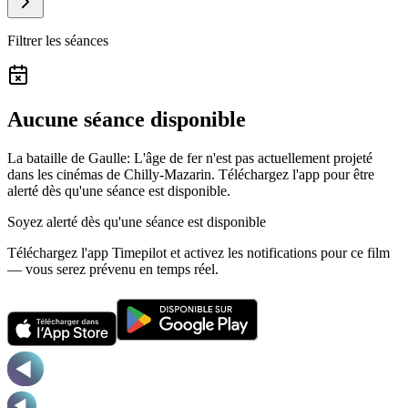
Filtrer les séances
Aucune séance disponible
La bataille de Gaulle: L'âge de fer n'est pas actuellement projeté
dans les cinémas de Chilly-Mazarin.
Téléchargez l'app pour être
alerté dès qu'une séance est disponible.
Soyez alerté dès qu'une séance est disponible
Téléchargez l'app Timepilot et activez les notifications pour ce film
— vous serez prévenu en temps réel.