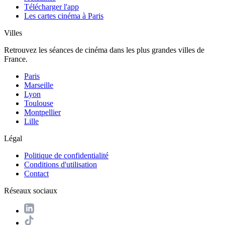
Télécharger l'app
Les cartes cinéma à Paris
Villes
Retrouvez les séances de cinéma dans les plus grandes villes de
France.
Paris
Marseille
Lyon
Toulouse
Montpellier
Lille
Légal
Politique de confidentialité
Conditions d'utilisation
Contact
Réseaux sociaux