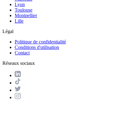
Lyon
Toulouse
Montpellier
Lille
Légal
Politique de confidentialité
Conditions d'utilisation
Contact
Réseaux sociaux