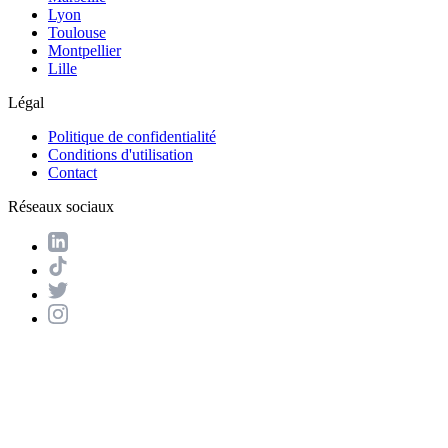
Lyon
Toulouse
Montpellier
Lille
Légal
Politique de confidentialité
Conditions d'utilisation
Contact
Réseaux sociaux