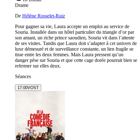
Drame
De
Hélène Rosselet-Ruiz
Pour gagner sa vie, Laura accepte un emploi au service de
Souria. Installée dans un hôtel particulier du triangle d’or par
son amant, un riche prince saoudien, Souria vit dans l’attente
de ses visites. Tandis que Laura doit s’adapter à cet univers de
luxe démesuré et de surveillance constante, un lien fragile se
tisse entre les deux femmes. Mais Laura pressent qu’un
danger pèse sur Souria et que cette cage dorée pourrait bien se
refermer sur elles deux.
Séances
17:00
VOST