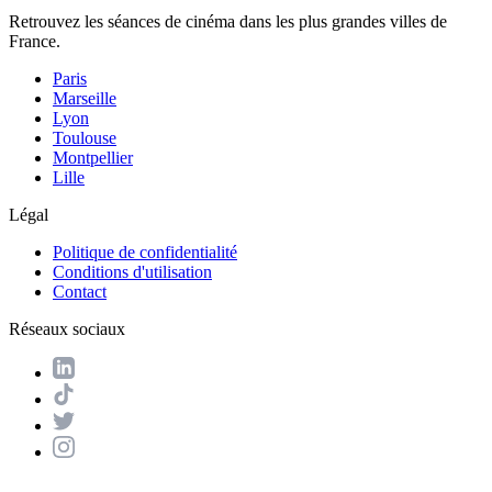
Retrouvez les séances de cinéma dans les plus grandes villes de
France.
Paris
Marseille
Lyon
Toulouse
Montpellier
Lille
Légal
Politique de confidentialité
Conditions d'utilisation
Contact
Réseaux sociaux