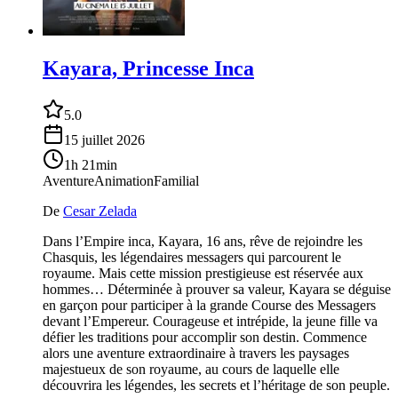
Kayara, Princesse Inca
5.0
15 juillet 2026
1h 21min
Aventure
Animation
Familial
De
Cesar Zelada
Dans l’Empire inca, Kayara, 16 ans, rêve de rejoindre les
Chasquis, les légendaires messagers qui parcourent le
royaume. Mais cette mission prestigieuse est réservée aux
hommes… Déterminée à prouver sa valeur, Kayara se déguise
en garçon pour participer à la grande Course des Messagers
devant l’Empereur. Courageuse et intrépide, la jeune fille va
défier les traditions pour accomplir son destin. Commence
alors une aventure extraordinaire à travers les paysages
majestueux de son royaume, au cours de laquelle elle
découvrira les légendes, les secrets et l’héritage de son peuple.