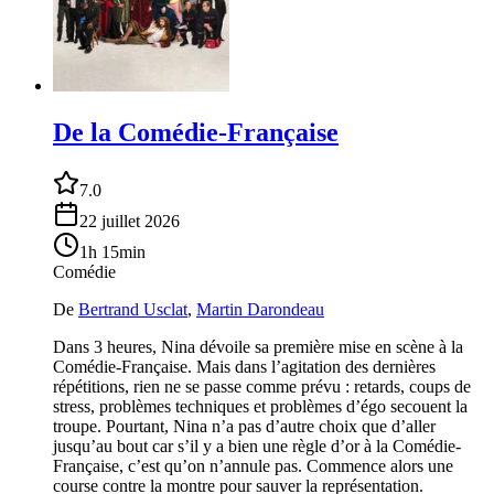
De la Comédie-Française
7.0
22 juillet 2026
1h 15min
Comédie
De
Bertrand Usclat
,
Martin Darondeau
Dans 3 heures, Nina dévoile sa première mise en scène à la
Comédie-Française. Mais dans l’agitation des dernières
répétitions, rien ne se passe comme prévu : retards, coups de
stress, problèmes techniques et problèmes d’égo secouent la
troupe. Pourtant, Nina n’a pas d’autre choix que d’aller
jusqu’au bout car s’il y a bien une règle d’or à la Comédie-
Française, c’est qu’on n’annule pas. Commence alors une
course contre la montre pour sauver la représentation.