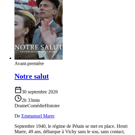
Avant-première
Notre salut
30 septembre 2026
2h 33min
Drame
Comédie
Histoire
De
Emmanuel Marre
Septembre 1940, le régime de Pétain se met en place. Henri
Marre, 49 ans, débarque à Vichy sans le sou, sans contact,