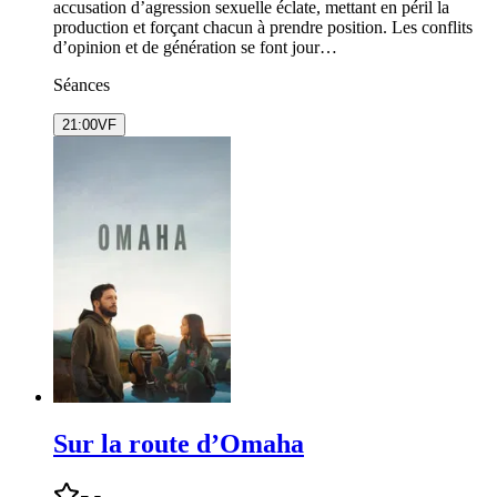
accusation d’agression sexuelle éclate, mettant en péril la
production et forçant chacun à prendre position. Les conflits
d’opinion et de génération se font jour…
Séances
21:00
VF
Sur la route d’Omaha