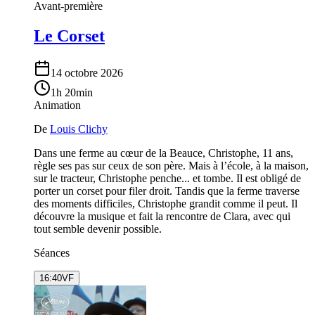
Avant-première
Le Corset
14 octobre 2026
1h 20min
Animation
De
Louis Clichy
Dans une ferme au cœur de la Beauce, Christophe, 11 ans,
règle ses pas sur ceux de son père. Mais à l’école, à la maison,
sur le tracteur, Christophe penche... et tombe. Il est obligé de
porter un corset pour filer droit. Tandis que la ferme traverse
des moments difficiles, Christophe grandit comme il peut. Il
découvre la musique et fait la rencontre de Clara, avec qui
tout semble devenir possible.
Séances
16:40
VF