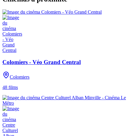
Colomiers - Véo Grand Central
Colomiers
48
films