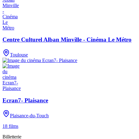
Centre Culturel Alban Minville - Cinéma Le Métro
Toulouse
Ecran7- Plaisance
Plaisance-du-Touch
18
films
Billetterie