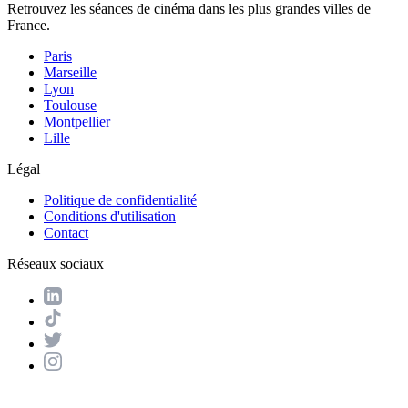
Retrouvez les séances de cinéma dans les plus grandes villes de
France.
Paris
Marseille
Lyon
Toulouse
Montpellier
Lille
Légal
Politique de confidentialité
Conditions d'utilisation
Contact
Réseaux sociaux