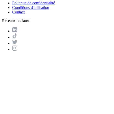
Politique de confidentialité
Conditions d'utilisation
Contact
Réseaux sociaux