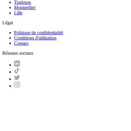
Toulouse
Montpellier
Lille
Légal
Politique de confidentialité
Conditions d'utilisation
Contact
Réseaux sociaux