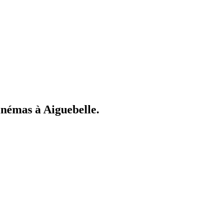
cinémas à Aiguebelle.