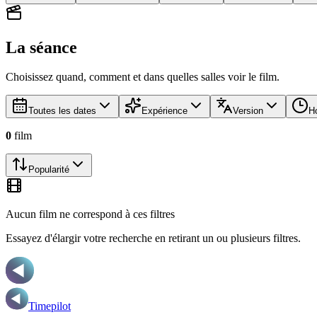
La séance
Choisissez quand, comment et dans quelles salles voir le film.
Toutes les dates
Expérience
Version
Ho
0
film
Popularité
Aucun film ne correspond à ces filtres
Essayez d'élargir votre recherche en retirant un ou plusieurs filtres.
Timepilot