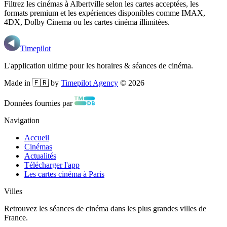
Filtrez les cinémas
à Albertville
selon les cartes acceptées, les
formats premium et les expériences disponibles comme IMAX,
4DX, Dolby Cinema ou les cartes cinéma illimitées.
Timepilot
L'application ultime pour les horaires & séances de cinéma.
Made in 🇫🇷 by
Timepilot Agency
©
2026
Données fournies par
Navigation
Accueil
Cinémas
Actualités
Télécharger l'app
Les cartes cinéma à Paris
Villes
Retrouvez les séances de cinéma dans les plus grandes villes de
France.