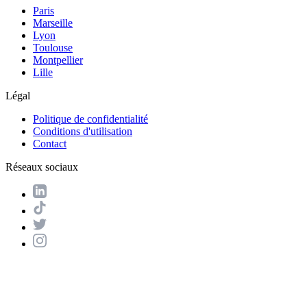
Paris
Marseille
Lyon
Toulouse
Montpellier
Lille
Légal
Politique de confidentialité
Conditions d'utilisation
Contact
Réseaux sociaux