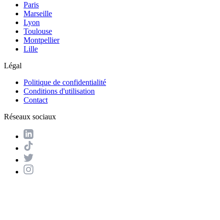
Paris
Marseille
Lyon
Toulouse
Montpellier
Lille
Légal
Politique de confidentialité
Conditions d'utilisation
Contact
Réseaux sociaux