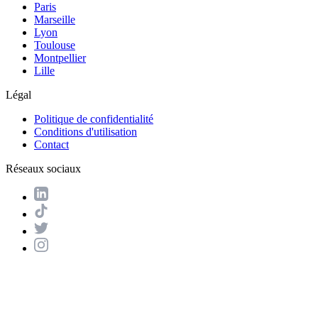
Paris
Marseille
Lyon
Toulouse
Montpellier
Lille
Légal
Politique de confidentialité
Conditions d'utilisation
Contact
Réseaux sociaux