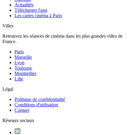
Actualités
Télécharger l'app
Les cartes cinéma à Paris
Villes
Retrouvez les séances de cinéma dans les plus grandes villes de
France.
Paris
Marseille
Lyon
Toulouse
Montpellier
Lille
Légal
Politique de confidentialité
Conditions d'utilisation
Contact
Réseaux sociaux