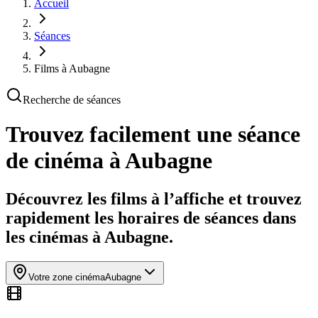
Accueil
Séances
Films à Aubagne
Recherche de séances
Trouvez facilement une séance
de cinéma
à Aubagne
Découvrez les films à l’affiche et trouvez
rapidement les horaires de séances dans
les cinémas à Aubagne.
Votre zone cinéma
Aubagne