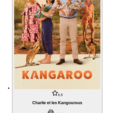
6.8
Charlie et les Kangourous