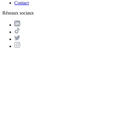
Contact
Réseaux sociaux