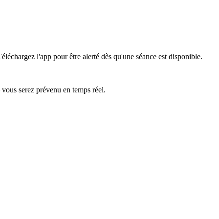
Téléchargez l'app pour être alerté dès qu'une séance est disponible.
— vous serez prévenu en temps réel.