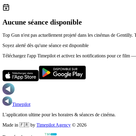
Aucune séance disponible
Top Gun n'est pas actuellement projeté dans les cinémas de Gentilly.
Soyez alerté dès qu'une séance est disponible
Téléchargez l'app Timepilot et activez les notifications pour ce film 
Timepilot
L'application ultime pour les horaires & séances de cinéma.
Made in 🇫🇷 by
Timepilot Agency
©
2026