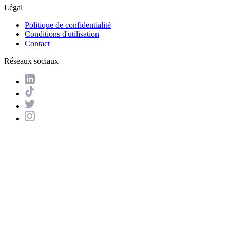
Légal
Politique de confidentialité
Conditions d'utilisation
Contact
Réseaux sociaux