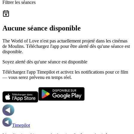
Filtrer les séances
Aucune séance disponible
The World of Love n'est pas actuellement projeté dans les cinémas
de Moulins.
Téléchargez l'app pour être alerté dès qu'une séance est
disponible.
Soyez alerté dès qu'une séance est disponible
Téléchargez l'app Timepilot et activez les notifications pour ce film
— vous serez prévenu en temps réel.
Timepilot