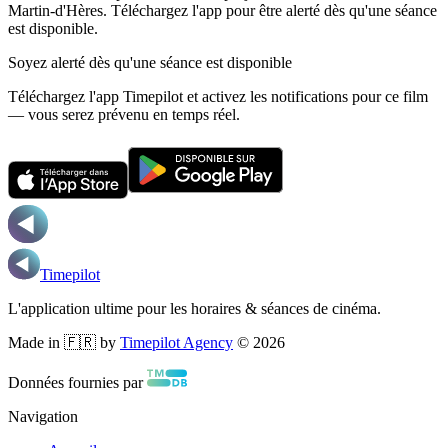
Martin-d'Hères.
Téléchargez l'app pour être alerté dès qu'une séance
est disponible.
Soyez alerté dès qu'une séance est disponible
Téléchargez l'app Timepilot et activez les notifications pour ce film
— vous serez prévenu en temps réel.
Timepilot
L'application ultime pour les horaires & séances de cinéma.
Made in 🇫🇷 by
Timepilot Agency
©
2026
Données fournies par
Navigation