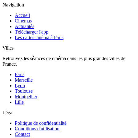
Navigation
Accueil
Cinémas
Actualités
Télécharger l'app
Les cartes cinéma à Paris
Villes
Retrouvez les séances de cinéma dans les plus grandes villes de
France.
Paris
Marseille
Lyon
Toulouse
Montpellier
Lille
Légal
Politique de confidentialité
Conditions d'utilisation
Contact