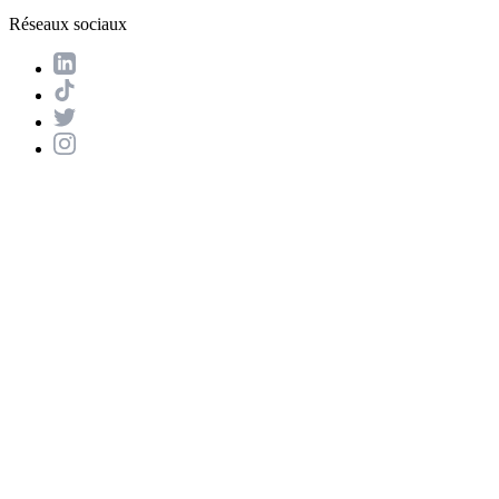
Réseaux sociaux