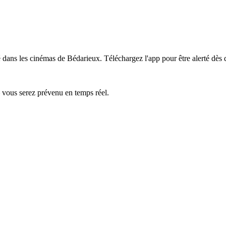
é dans les cinémas de Bédarieux.
Téléchargez l'app pour être alerté dès 
— vous serez prévenu en temps réel.