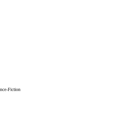
nce-Fiction