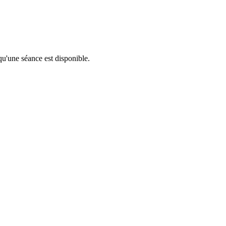
qu'une séance est disponible.