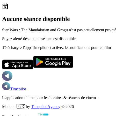
Aucune séance disponible
Star Wars : The Mandalorian and Grogu n'est pas actuellement projet
Soyez alerté dès qu'une séance est disponible
Téléchargez l'app Timepilot et activez les notifications pour ce film 
Timepilot
L'application ultime pour les horaires & séances de cinéma.
Made in 🇫🇷 by
Timepilot Agency
©
2026