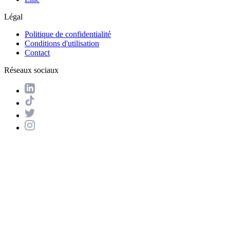
Légal
Politique de confidentialité
Conditions d'utilisation
Contact
Réseaux sociaux