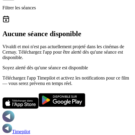
Filtrer les séances
Aucune séance disponible
Vivaldi et moi n'est pas actuellement projeté dans les cinémas de
Cernay.
Téléchargez l'app pour être alerté dès qu'une séance est
disponible.
Soyez alerté dès qu'une séance est disponible
Téléchargez l'app Timepilot et activez les notifications pour ce film
— vous serez prévenu en temps réel.
Timepilot