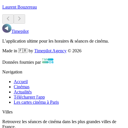
Laurent Bouzereau
Timepilot
L'application ultime pour les horaires & séances de cinéma.
Made in 🇫🇷 by
Timepilot Agency
©
2026
Données fournies par
Navigation
Accueil
Cinémas
Actualités
Télécharger l'app
Les cartes cinéma à Paris
Villes
Retrouvez les séances de cinéma dans les plus grandes villes de
France.