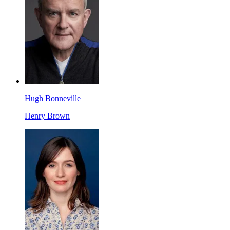
Hugh Bonneville
Henry Brown