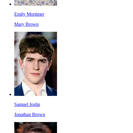
Emily Mortimer
Mary Brown
Samuel Joslin
Jonathan Brown