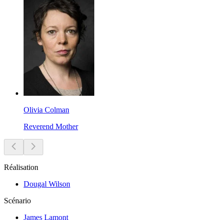
Olivia Colman
Reverend Mother
Réalisation
Dougal Wilson
Scénario
James Lamont