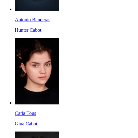
Antonio Banderas
Hunter Cabot
Carla Tous
Gina Cabot