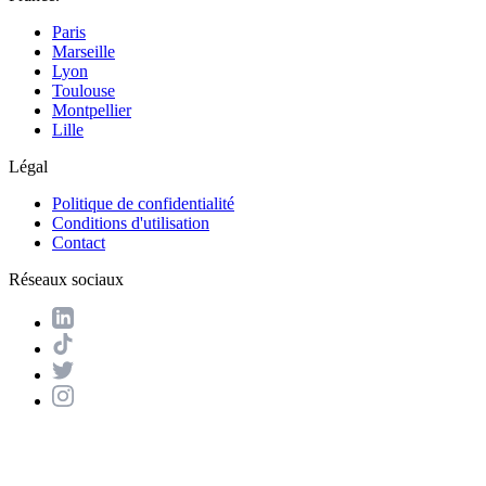
Paris
Marseille
Lyon
Toulouse
Montpellier
Lille
Légal
Politique de confidentialité
Conditions d'utilisation
Contact
Réseaux sociaux