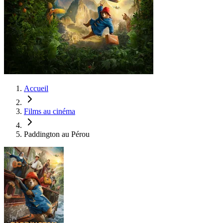
Accueil
Films au cinéma
Paddington au Pérou