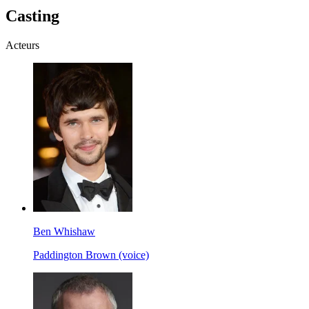
Casting
Acteurs
Ben Whishaw
Paddington Brown (voice)