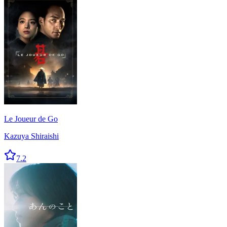
Le Joueur de Go
Kazuya Shiraishi
7.2