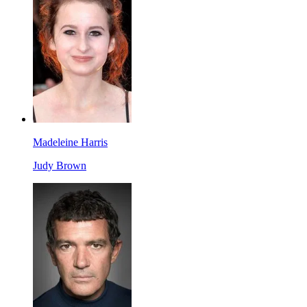
Madeleine Harris
Judy Brown