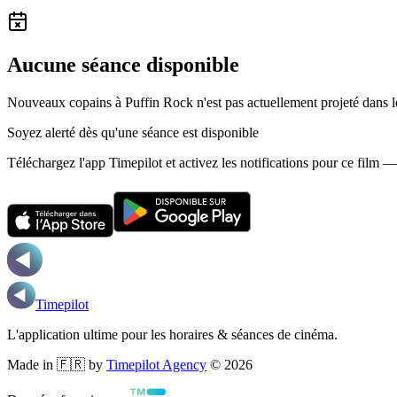
Aucune séance disponible
Nouveaux copains à Puffin Rock n'est pas actuellement projeté dans 
Soyez alerté dès qu'une séance est disponible
Téléchargez l'app Timepilot et activez les notifications pour ce film 
Timepilot
L'application ultime pour les horaires & séances de cinéma.
Made in 🇫🇷 by
Timepilot Agency
©
2026