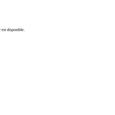
 est disponible.