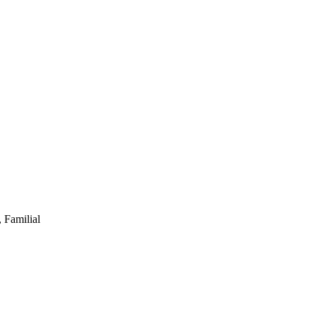
 Familial