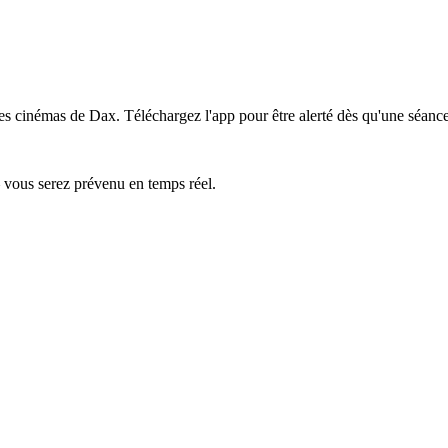
les cinémas de Dax.
Téléchargez l'app pour être alerté dès qu'une séance
— vous serez prévenu en temps réel.