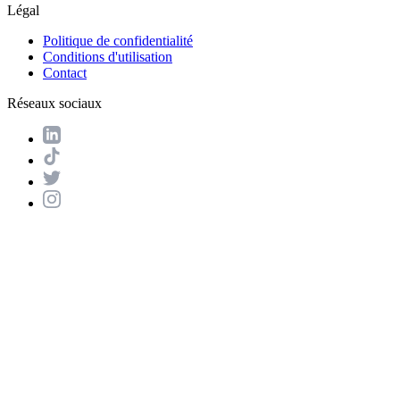
Légal
Politique de confidentialité
Conditions d'utilisation
Contact
Réseaux sociaux