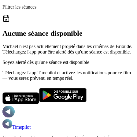
Filtrer les séances
Aucune séance disponible
Michael n'est pas actuellement projeté dans les cinémas de Brioude.
Téléchargez l'app pour être alerté dès qu'une séance est disponible.
Soyez alerté dès qu'une séance est disponible
Téléchargez l'app Timepilot et activez les notifications pour ce film
— vous serez prévenu en temps réel.
Timepilot