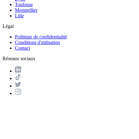
Toulouse
Montpellier
Lille
Légal
Politique de confidentialité
Conditions d'utilisation
Contact
Réseaux sociaux