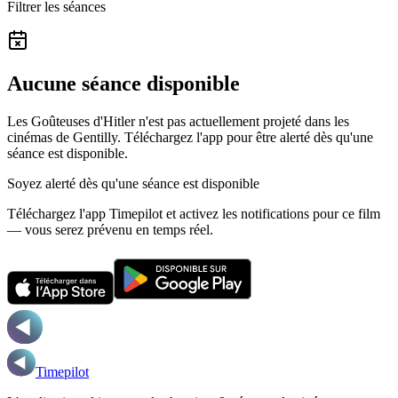
Filtrer les séances
Aucune séance disponible
Les Goûteuses d'Hitler n'est pas actuellement projeté dans les
cinémas de Gentilly.
Téléchargez l'app pour être alerté dès qu'une
séance est disponible.
Soyez alerté dès qu'une séance est disponible
Téléchargez l'app Timepilot et activez les notifications pour ce film
— vous serez prévenu en temps réel.
Timepilot