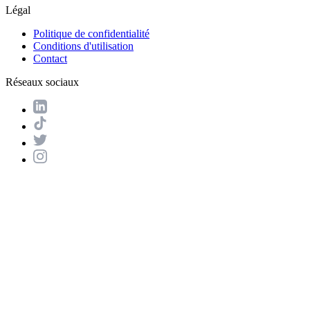
Légal
Politique de confidentialité
Conditions d'utilisation
Contact
Réseaux sociaux