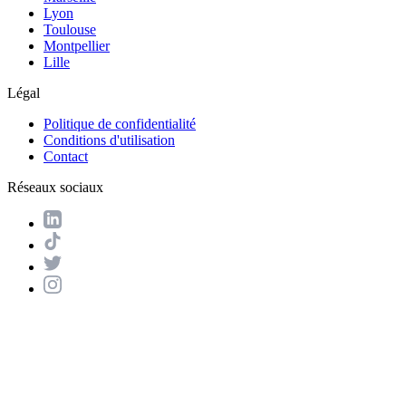
Lyon
Toulouse
Montpellier
Lille
Légal
Politique de confidentialité
Conditions d'utilisation
Contact
Réseaux sociaux