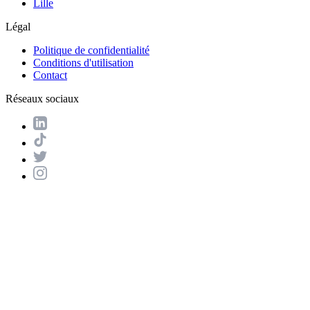
Lille
Légal
Politique de confidentialité
Conditions d'utilisation
Contact
Réseaux sociaux